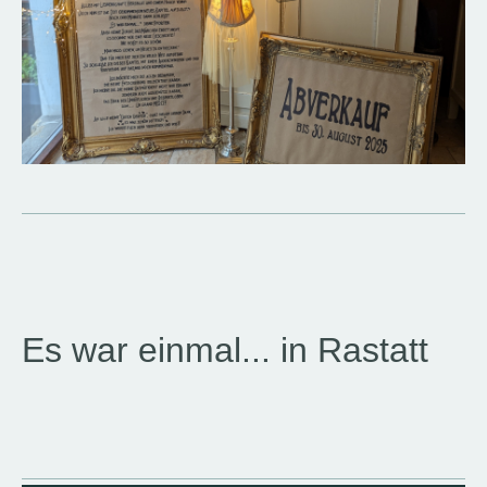
Es war einmal... in Rastatt